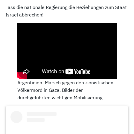
Lass die nationale Regierung die Beziehungen zum Staat
Israel abbrechen!
Argentinien: Marsch gegen den zionistischen
Völkermord in Gaza. Bilder der
durchgeführten wichtigen Mobilisierung.