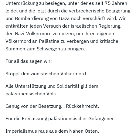
Unterdrückung zu besiegen, unter der es seit 75 Jahren
leidet und die jetzt durch die verbrecherische Belagerung
und Bombardierung von Gaza noch verschärft wird. Wir
entkräften jeden Versuch der israelischen Regierung,
den Nazi-Völkermord zu nutzen, um ihren eigenen
Völkermord an Palästina zu verbergen und kritische
Stimmen zum Schweigen zu bringen.
Für all das sagen wir:
Stoppt den zionistischen Völkermord.
Alle Unterstützung und Solidarität gilt dem
palästinensischen Volk
Genug von der Besetzung. . Rückkehrrecht.
Für die Freilassung palästinensischer Gefangener.
Imperialismus raus aus dem Nahen Osten.