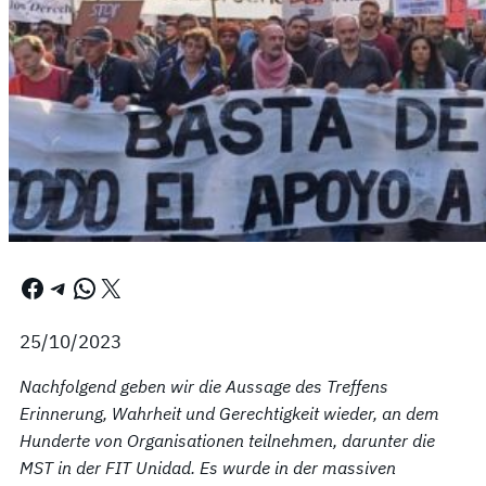
Facebook
Telegram
WhatsApp
X
25/10/2023
Nachfolgend geben wir die Aussage des Treffens
Erinnerung, Wahrheit und Gerechtigkeit wieder, an dem
Hunderte von Organisationen teilnehmen, darunter die
MST in der FIT Unidad. Es wurde in der massiven