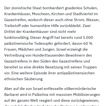
Der zionistische Staat bombardiert gnadenlos Schulen,
Krankenhäuser, Moscheen, Kirchen und Stadtviertel im
Gazastreifen, wodurch dieser auch ohne Strom, Wasser,
Treibstoff oder humanitäre Hilfe zurückbleibt. Zwei
Drittel der Krankenhäuser sind nicht mehr
funktionsfähig. Dieser Angriff hat bereits rund 5.000
palästinensische Todesopfer gefordert, davon 60 %
Frauen, Mädchen und Jungen. Israel erzwingt die
Vertreibung von Hunderttausenden Bewohnern des
Gazastreifens in den Süden des Gazastreifens und
bereitet so eine direkte Besetzung mit seinen Truppen
vor. Eine weitere Episode ihrer antipalästinensischen
ethnischen Säuberung.
Aber auf die von Israel entfesselte völkermörderische
Barbarei wird in Palästina mit massiven Mobilisierungen
auf der ganzen Welt reagiert und diese zurückgewiesen,