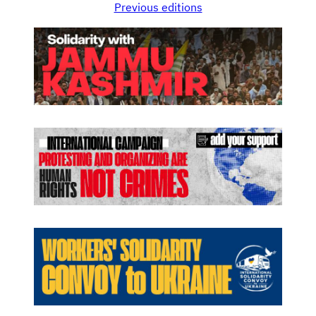
Previous editions