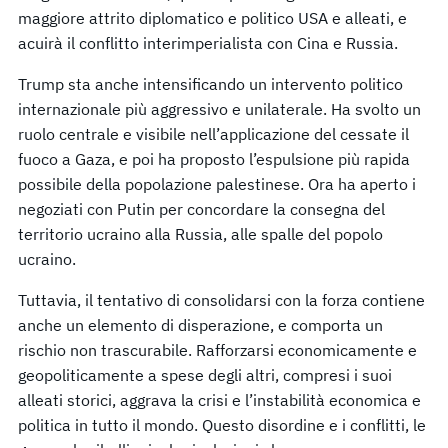
maggiore attrito diplomatico e politico USA e alleati, e
acuirà il conflitto interimperialista con Cina e Russia.
Trump sta anche intensificando un intervento politico
internazionale più aggressivo e unilaterale. Ha svolto un
ruolo centrale e visibile nell’applicazione del cessate il
fuoco a Gaza, e poi ha proposto l’espulsione più rapida
possibile della popolazione palestinese. Ora ha aperto i
negoziati con Putin per concordare la consegna del
territorio ucraino alla Russia, alle spalle del popolo
ucraino.
Tuttavia, il tentativo di consolidarsi con la forza contiene
anche un elemento di disperazione, e comporta un
rischio non trascurabile. Rafforzarsi economicamente e
geopoliticamente a spese degli altri, compresi i suoi
alleati storici, aggrava la crisi e l’instabilità economica e
politica in tutto il mondo. Questo disordine e i conflitti, le