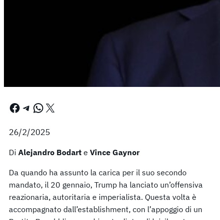
Facebook
Telegram
WhatsApp
X
26/2/2025
Di
Alejandro Bodart
e
Vince Gaynor
Da quando ha assunto la carica per il suo secondo
mandato, il 20 gennaio, Trump ha lanciato un’offensiva
reazionaria, autoritaria e imperialista. Questa volta è
accompagnato dall’establishment, con l’appoggio di un