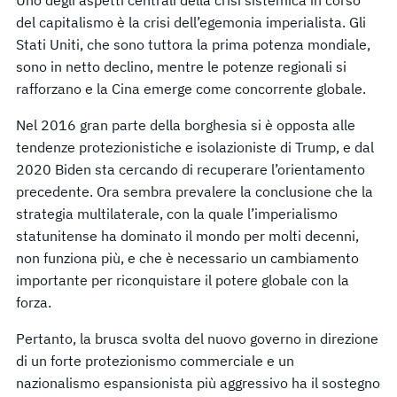
del capitalismo è la crisi dell’egemonia imperialista. Gli
Stati Uniti, che sono tuttora la prima potenza mondiale,
sono in netto declino, mentre le potenze regionali si
rafforzano e la Cina emerge come concorrente globale.
Nel 2016 gran parte della borghesia si è opposta alle
tendenze protezionistiche e isolazioniste di Trump, e dal
2020 Biden sta cercando di recuperare l’orientamento
precedente. Ora sembra prevalere la conclusione che la
strategia multilaterale, con la quale l’imperialismo
statunitense ha dominato il mondo per molti decenni,
non funziona più, e che è necessario un cambiamento
importante per riconquistare il potere globale con la
forza.
Pertanto, la brusca svolta del nuovo governo in direzione
di un forte protezionismo commerciale e un
nazionalismo espansionista più aggressivo ha il sostegno