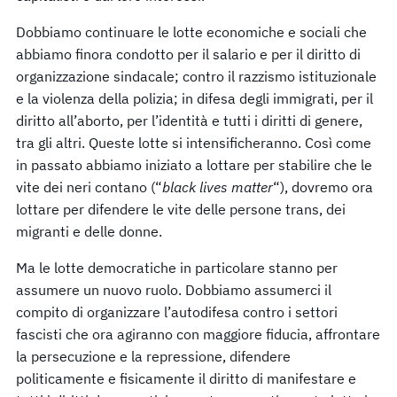
Dobbiamo continuare le lotte economiche e sociali che
abbiamo finora condotto per il salario e per il diritto di
organizzazione sindacale; contro il razzismo istituzionale
e la violenza della polizia; in difesa degli immigrati, per il
diritto all’aborto, per l’identità e tutti i diritti di genere,
tra gli altri. Queste lotte si intensificheranno. Così come
in passato abbiamo iniziato a lottare per stabilire che le
vite dei neri contano (“
black lives matter
“), dovremo ora
lottare per difendere le vite delle persone trans, dei
migranti e delle donne.
Ma le lotte democratiche in particolare stanno per
assumere un nuovo ruolo. Dobbiamo assumerci il
compito di organizzare l’autodifesa contro i settori
fascisti che ora agiranno con maggiore fiducia, affrontare
la persecuzione e la repressione, difendere
politicamente e fisicamente il diritto di manifestare e