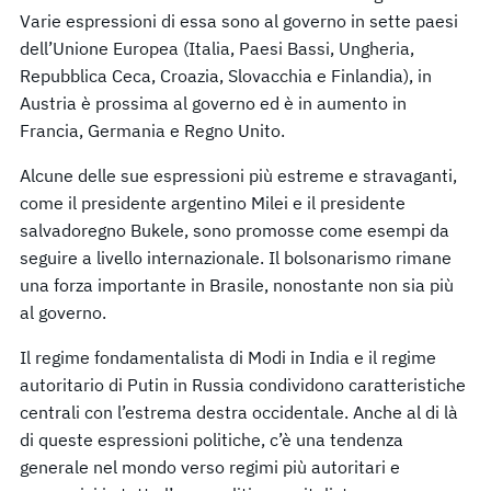
Varie espressioni di essa sono al governo in sette paesi
dell’Unione Europea (Italia, Paesi Bassi, Ungheria,
Repubblica Ceca, Croazia, Slovacchia e Finlandia), in
Austria è prossima al governo ed è in aumento in
Francia, Germania e Regno Unito.
Alcune delle sue espressioni più estreme e stravaganti,
come il presidente argentino Milei e il presidente
salvadoregno Bukele, sono promosse come esempi da
seguire a livello internazionale. Il bolsonarismo rimane
una forza importante in Brasile, nonostante non sia più
al governo.
Il regime fondamentalista di Modi in India e il regime
autoritario di Putin in Russia condividono caratteristiche
centrali con l’estrema destra occidentale. Anche al di là
di queste espressioni politiche, c’è una tendenza
generale nel mondo verso regimi più autoritari e