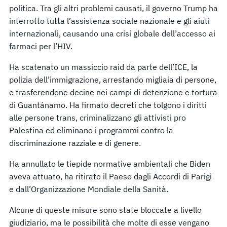
politica. Tra gli altri problemi causati, il governo Trump ha
interrotto tutta l’assistenza sociale nazionale e gli aiuti
internazionali, causando una crisi globale dell’accesso ai
farmaci per l’HIV.
Ha scatenato un massiccio raid da parte dell’ICE, la
polizia dell’immigrazione, arrestando migliaia di persone,
e trasferendone decine nei campi di detenzione e tortura
di Guantánamo. Ha firmato decreti che tolgono i diritti
alle persone trans, criminalizzano gli attivisti pro
Palestina ed eliminano i programmi contro la
discriminazione razziale e di genere.
Ha annullato le tiepide normative ambientali che Biden
aveva attuato, ha ritirato il Paese dagli Accordi di Parigi
e dall’Organizzazione Mondiale della Sanità.
Alcune di queste misure sono state bloccate a livello
giudiziario, ma le possibilità che molte di esse vengano