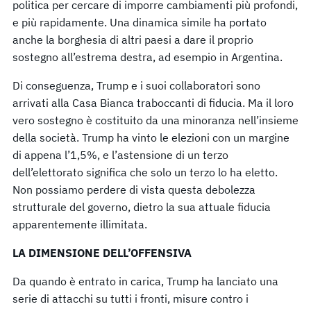
politica per cercare di imporre cambiamenti più profondi,
e più rapidamente. Una dinamica simile ha portato
anche la borghesia di altri paesi a dare il proprio
sostegno all’estrema destra, ad esempio in Argentina.
Di conseguenza, Trump e i suoi collaboratori sono
arrivati alla Casa Bianca traboccanti di fiducia. Ma il loro
vero sostegno è costituito da una minoranza nell’insieme
della società. Trump ha vinto le elezioni con un margine
di appena l’1,5%, e l’astensione di un terzo
dell’elettorato significa che solo un terzo lo ha eletto.
Non possiamo perdere di vista questa debolezza
strutturale del governo, dietro la sua attuale fiducia
apparentemente illimitata.
LA DIMENSIONE DELL’OFFENSIVA
Da quando è entrato in carica, Trump ha lanciato una
serie di attacchi su tutti i fronti, misure contro i