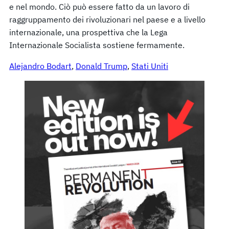
e nel mondo. Ciò può essere fatto da un lavoro di
raggruppamento dei rivoluzionari nel paese e a livello
internazionale, una prospettiva che la Lega
Internazionale Socialista sostiene fermamente.
Alejandro Bodart
, 
Donald Trump
, 
Stati Uniti