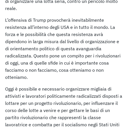
di organizzare una lotta seria, contro un pericolo molto
reale.
L’offensiva di Trump provocherà inevitabilmente
resistenza all’interno degli USA e in tutto il mondo. La
forza e le possibilità che questa resistenza avrà
dipendono in larga misura dal livello di organizzazione e
di orientamento politico di questa avanguardia
radicalizzata. Questo pone un compito per i rivoluzionari
di oggi, una di quelle sfide in cui è importante cosa
facciamo o non facciamo, cosa otteniamo o non
otteniamo.
Oggi è possibile e necessario organizzare migliaia di
attivisti e lavoratori politicamente radicalizzati disposti a
lottare per un progetto rivoluzionario, per influenzare il
corso delle lotte a venire e per gettare le basi di un
partito rivoluzionario che rappresenti la classe
lavoratrice e combatta per il socialismo negli Stati Uniti