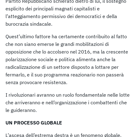
Partito Repubblicano schierato dietro di lui, il sostegno
esplicito dei principali magnati capitalisti e
l’atteggiamento permissivo dei democratici e della
burocrazia sindacale.
Quest’ultimo fattore ha certamente contribuito al fatto
che non siano emerse le grandi mobilitazioni di
opposizione che lo accolsero nel 2016, ma la crescente
polarizzazione sociale e politica alimenta anche la
radicalizzazione di un settore disposto a lottare per
fermarlo, e il suo programma reazionario non passerà
senza provocare resistenza.
I rivoluzionari avranno un ruolo fondamentale nelle lotte
che arriveranno e nell’organizzazione i combattenti che
le guideranno.
UN PROCESSO GLOBALE
L’ascesa dell’estrema destra è un fenomeno globale.