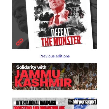
Previous editions