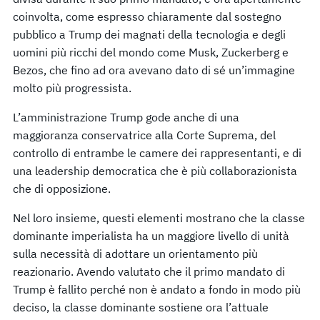
coinvolta, come espresso chiaramente dal sostegno
pubblico a Trump dei magnati della tecnologia e degli
uomini più ricchi del mondo come Musk, Zuckerberg e
Bezos, che fino ad ora avevano dato di sé un’immagine
molto più progressista.
L’amministrazione Trump gode anche di una
maggioranza conservatrice alla Corte Suprema, del
controllo di entrambe le camere dei rappresentanti, e di
una leadership democratica che è più collaborazionista
che di opposizione.
Nel loro insieme, questi elementi mostrano che la classe
dominante imperialista ha un maggiore livello di unità
sulla necessità di adottare un orientamento più
reazionario. Avendo valutato che il primo mandato di
Trump è fallito perché non è andato a fondo in modo più
deciso, la classe dominante sostiene ora l’attuale