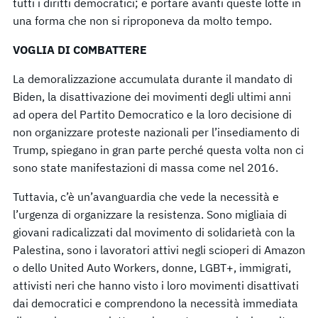
tutti i diritti democratici; e portare avanti queste lotte in
una forma che non si riproponeva da molto tempo.
VOGLIA DI COMBATTERE
La demoralizzazione accumulata durante il mandato di
Biden, la disattivazione dei movimenti degli ultimi anni
ad opera del Partito Democratico e la loro decisione di
non organizzare proteste nazionali per l’insediamento di
Trump, spiegano in gran parte perché questa volta non ci
sono state manifestazioni di massa come nel 2016.
Tuttavia, c’è un’avanguardia che vede la necessità e
l’urgenza di organizzare la resistenza. Sono migliaia di
giovani radicalizzati dal movimento di solidarietà con la
Palestina, sono i lavoratori attivi negli scioperi di Amazon
o dello United Auto Workers, donne, LGBT+, immigrati,
attivisti neri che hanno visto i loro movimenti disattivati
dai democratici e comprendono la necessità immediata