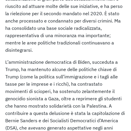
riuscito ad attuare molte delle sue iniziative, e ha perso
la rielezione per il secondo mandato nel 2020. È stato
anche processato e condannato per diversi crimini. Ma
ha consolidato una base sociale radicalizzata,
rappresentativa di una minoranza ma importante;
mentre le aree politiche tradizionali continuavano a
disintegrarsi.
L’amministrazione democratica di Biden, succeduta a
Trump, ha mantenuto alcune delle politiche chiave di
Trump (come la politica sull’immigrazione e i tagli alle
tasse per le imprese e i ricchi), ha contrastato
movimenti di scioperi, ha sostenuto zelantemente il
genocidio sionista a Gaza, oltre a reprimere gli studenti
che hanno mostrato solidarietà con la Palestina. A
contribuire a questa delusione è stata la capitolazione di
Bernie Sanders e dei Socialisti Democratici d’America
(DSA), che avevano generato aspettative negli anni