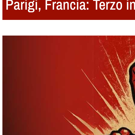
Parigi, Francia: Terzo i