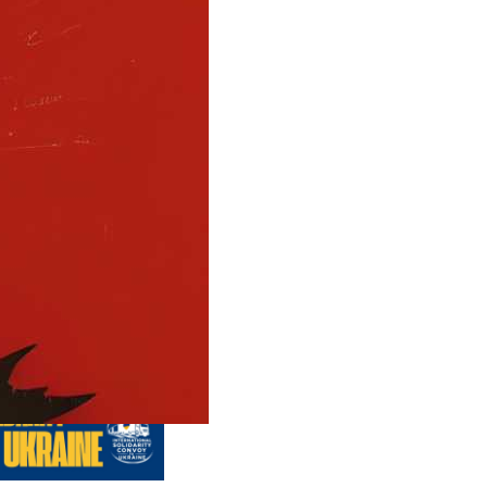
us editions