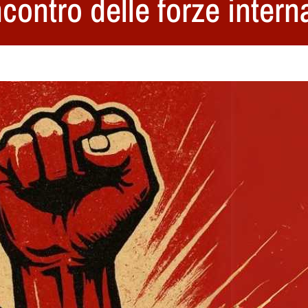
ncontro delle forze intern