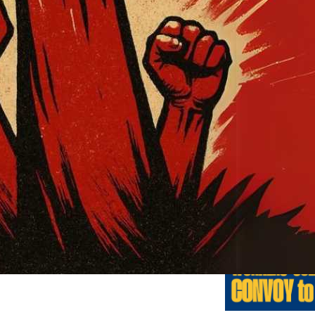
Previo