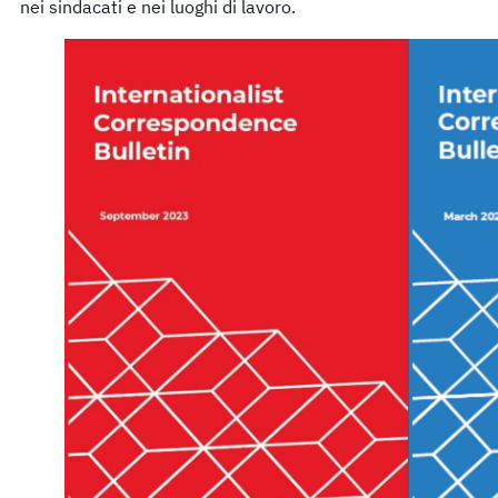
nei sindacati e nei luoghi di lavoro.