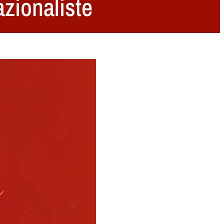
azionaliste