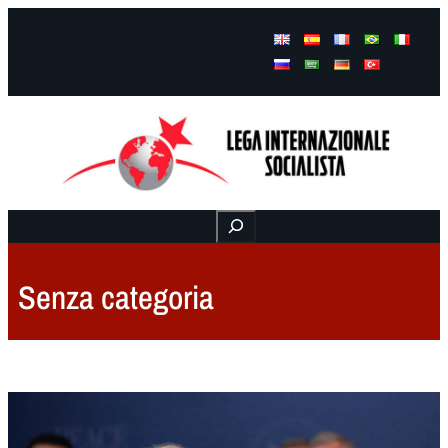
Facebook
Instagram
Mail
Buscar
Senza categoria