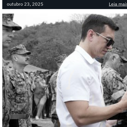
outubro 23, 2025
Leia mai