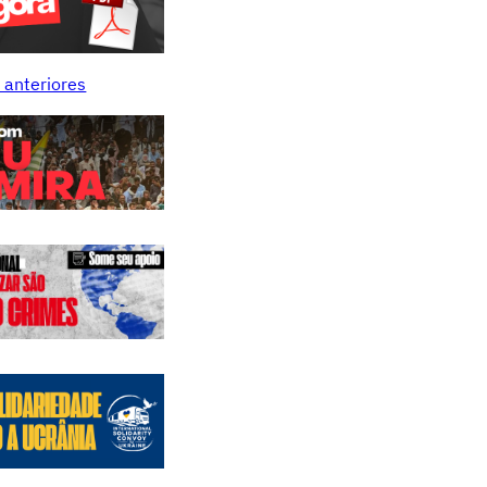
 anteriores