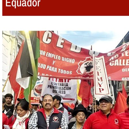
Equador