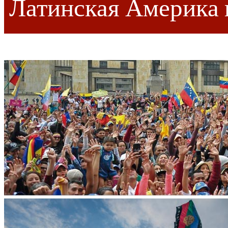
Латинская Америка в