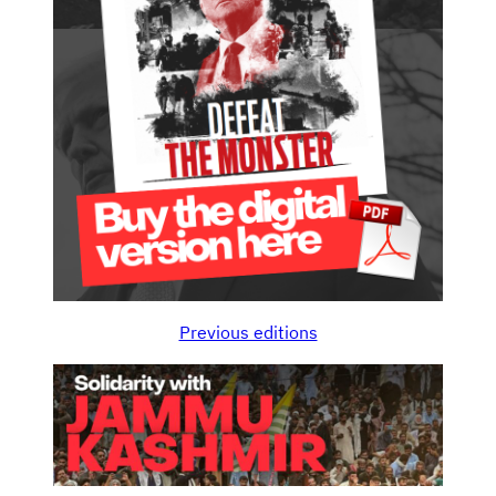
Previous editions