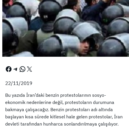
Facebook
Telegram
WhatsApp
X
22/11/2019
Bu yazıda İran’daki benzin protestolarının sosyo-
ekonomik nedenlerine değil, protestoların durumuna
bakmaya çalışacağız. Benzin protestoları adı altında
başlayan kısa sürede kitlesel hale gelen protestolar, İran
devleti tarafından hunharca sonlandırılmaya çalışılıyor.