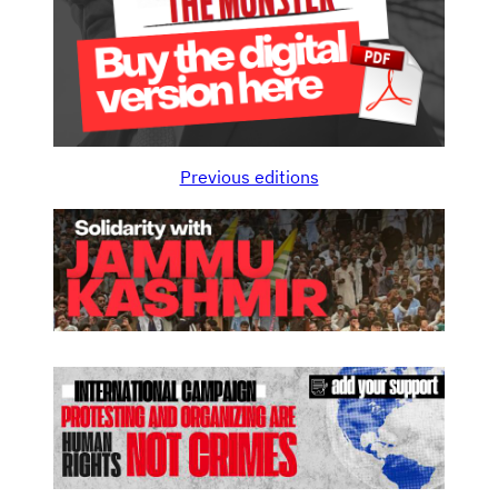
Previous editions