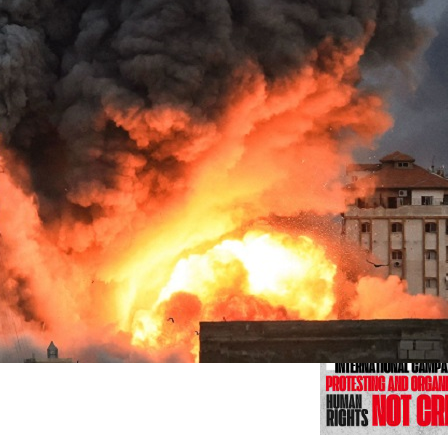
Previo