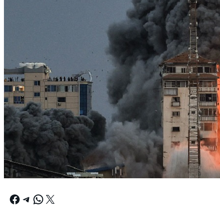
Facebook
Telegram
WhatsApp
X