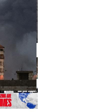
us editions