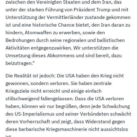
zwischen den Vereinigten Staaten und dem Iran, das
unter der starken Führung von Präsident Trump und mit
Unterstützung der Vermittlerländer zustande gekommen
ist und eine historische Chance bietet, den Iran daran zu
hindern, Atomwaffen zu erwerben, sowie den
Bedrohungen durch seine regionalen und ballistischen
Aktivitäten entgegenzuwirken. Wir unterstützen die
Umsetzung dieses Abkommens und sind bereit, dazu
beizutragen.“
Die Realität ist jedoch: Die USA haben den Krieg nicht
gewonnen, sondern verloren. Sie haben zentrale
Kriegsziele nicht erreicht und einige einfach
stillschweigend fallengelassen. Dass die USA verloren
haben, können wir nur begrüßen, denn jede Schwächung
des US-Imperialismus und seiner Verbündeten schwächt
deren Vorherrschaft und zeigt, dass Widerstand gegen
diese barbarische Kriegsmaschinerie nicht aussichtslos
ist.