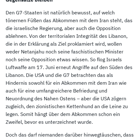
Den G7-Staaten ist natürlich bewusst, auf welch
tönernen Füßen das Abkommen mit dem Iran steht, das
die israelische Regierung, aber auch die Opposition
ablehnen. Von der territorialen Integrität des Libanon,
die in der Erklärung als Ziel proklamiert wird, wollen
weder Netanjahu noch seine faschistischen Minister
noch seine Opposition etwas wissen. So flog Israels
Luftwaffe am 17. Juni erneut Angriffe auf den Süden des
Libanon. Die USA und die G7 betrachten das als
Hindernis sowohl für ein Abkommen mit dem Iran wie
auch für eine umfangreichere Befriedung und
Neuordnung des Nahen Ostens – aber die USA zögern
zugleich, den zionistischen Kettenhund an die Leine zu
legen. Somit hängt über dem Abkommen schon ein
Zweifel, bevor es unterzeichnet wurde.
Doch das darf niemanden darüber hinwegtäuschen, dass