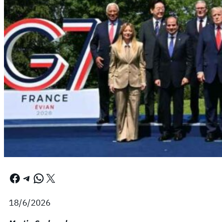
Facebook
Telegram
WhatsApp
X
18/6/2026