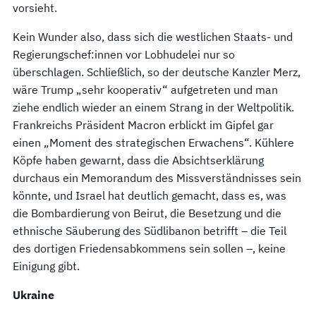
vorsieht.
Kein Wunder also, dass sich die westlichen Staats- und
Regierungschef:innen vor Lobhudelei nur so
überschlagen. Schließlich, so der deutsche Kanzler Merz,
wäre Trump „sehr kooperativ“ aufgetreten und man
ziehe endlich wieder an einem Strang in der Weltpolitik.
Frankreichs Präsident Macron erblickt im Gipfel gar
einen „Moment des strategischen Erwachens“. Kühlere
Köpfe haben gewarnt, dass die Absichtserklärung
durchaus ein Memorandum des Missverständnisses sein
könnte, und Israel hat deutlich gemacht, dass es, was
die Bombardierung von Beirut, die Besetzung und die
ethnische Säuberung des Südlibanon betrifft – die Teil
des dortigen Friedensabkommens sein sollen –, keine
Einigung gibt.
Ukraine