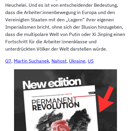
Heuchelei. Und es ist von entscheidender Bedeutung,
dass die Arbeiter:innenbewegung in Europa und den
Vereinigten Staaten mit den „Lagern“ ihrer eigenen
Imperialismen bricht, ohne sich der Illusion hinzugeben,
dass die multipolare Welt von Putin oder Xi Jinping einen
Fortschritt für die Arbeiter:innenklasse und
unterdrückten Völker der Welt darstellen würde.
G7
, 
Martin Suchanek
, 
Nahost
, 
Ukraine
, 
US