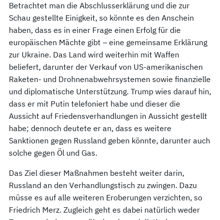
Betrachtet man die Abschlusserklärung und die zur
Schau gestellte Einigkeit, so könnte es den Anschein
haben, dass es in einer Frage einen Erfolg für die
europäischen Mächte gibt – eine gemeinsame Erklärung
zur Ukraine. Das Land wird weiterhin mit Waffen
beliefert, darunter der Verkauf von US-amerikanischen
Raketen- und Drohnenabwehrsystemen sowie finanzielle
und diplomatische Unterstützung. Trump wies darauf hin,
dass er mit Putin telefoniert habe und dieser die
Aussicht auf Friedensverhandlungen in Aussicht gestellt
habe; dennoch deutete er an, dass es weitere
Sanktionen gegen Russland geben könnte, darunter auch
solche gegen Öl und Gas.
Das Ziel dieser Maßnahmen besteht weiter darin,
Russland an den Verhandlungstisch zu zwingen. Dazu
müsse es auf alle weiteren Eroberungen verzichten, so
Friedrich Merz. Zugleich geht es dabei natürlich weder