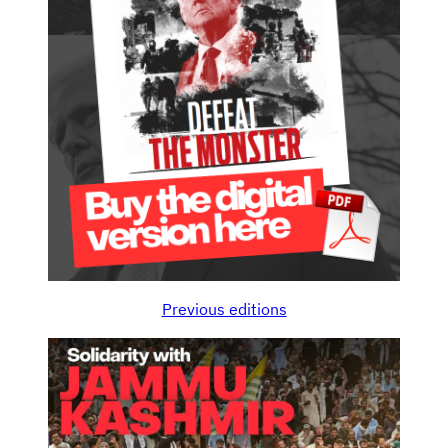
Previous editions