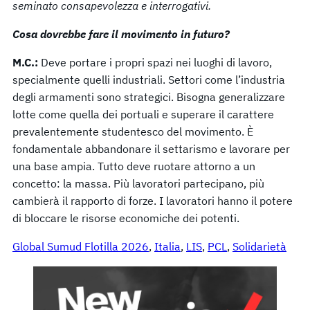
seminato consapevolezza e interrogativi.
Cosa dovrebbe fare il movimento in futuro?
M.C.:
Deve portare i propri spazi nei luoghi di lavoro,
specialmente quelli industriali. Settori come l’industria
degli armamenti sono strategici. Bisogna generalizzare
lotte come quella dei portuali e superare il carattere
prevalentemente studentesco del movimento. È
fondamentale abbandonare il settarismo e lavorare per
una base ampia. Tutto deve ruotare attorno a un
concetto: la massa. Più lavoratori partecipano, più
cambierà il rapporto di forze. I lavoratori hanno il potere
di bloccare le risorse economiche dei potenti.
Global Sumud Flotilla 2026
, 
Italia
, 
LIS
, 
PCL
, 
Solidarietà