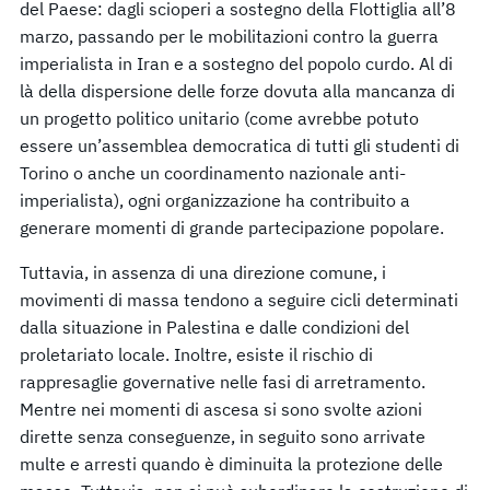
del Paese: dagli scioperi a sostegno della Flottiglia all’8
marzo, passando per le mobilitazioni contro la guerra
imperialista in Iran e a sostegno del popolo curdo. Al di
là della dispersione delle forze dovuta alla mancanza di
un progetto politico unitario (come avrebbe potuto
essere un’assemblea democratica di tutti gli studenti di
Torino o anche un coordinamento nazionale anti-
imperialista), ogni organizzazione ha contribuito a
generare momenti di grande partecipazione popolare.
Tuttavia, in assenza di una direzione comune, i
movimenti di massa tendono a seguire cicli determinati
dalla situazione in Palestina e dalle condizioni del
proletariato locale. Inoltre, esiste il rischio di
rappresaglie governative nelle fasi di arretramento.
Mentre nei momenti di ascesa si sono svolte azioni
dirette senza conseguenze, in seguito sono arrivate
multe e arresti quando è diminuita la protezione delle