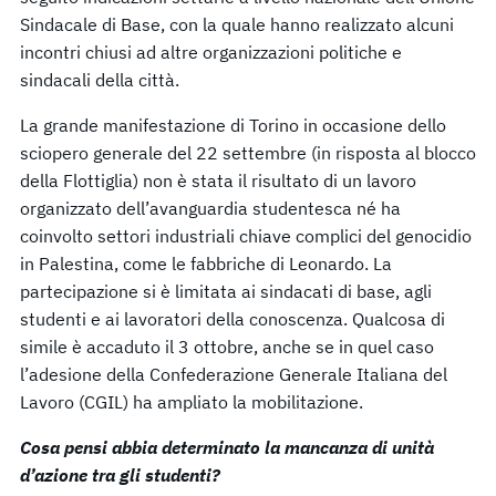
Sindacale di Base, con la quale hanno realizzato alcuni
incontri chiusi ad altre organizzazioni politiche e
sindacali della città.
La grande manifestazione di Torino in occasione dello
sciopero generale del 22 settembre (in risposta al blocco
della Flottiglia) non è stata il risultato di un lavoro
organizzato dell’avanguardia studentesca né ha
coinvolto settori industriali chiave complici del genocidio
in Palestina, come le fabbriche di Leonardo. La
partecipazione si è limitata ai sindacati di base, agli
studenti e ai lavoratori della conoscenza. Qualcosa di
simile è accaduto il 3 ottobre, anche se in quel caso
l’adesione della Confederazione Generale Italiana del
Lavoro (CGIL) ha ampliato la mobilitazione.
Cosa pensi abbia determinato la mancanza di unità
d’azione tra gli studenti?