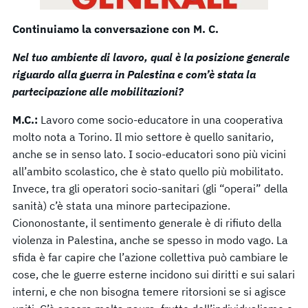
Continuiamo la conversazione con M. C.
Nel tuo ambiente di lavoro, qual è la posizione generale
riguardo alla guerra in Palestina e com’è stata la
partecipazione alle mobilitazioni?
M.C.:
Lavoro come socio-educatore in una cooperativa
molto nota a Torino. Il mio settore è quello sanitario,
anche se in senso lato. I socio-educatori sono più vicini
all’ambito scolastico, che è stato quello più mobilitato.
Invece, tra gli operatori socio-sanitari (gli “operai” della
sanità) c’è stata una minore partecipazione.
Ciononostante, il sentimento generale è di rifiuto della
violenza in Palestina, anche se spesso in modo vago. La
sfida è far capire che l’azione collettiva può cambiare le
cose, che le guerre esterne incidono sui diritti e sui salari
interni, e che non bisogna temere ritorsioni se si agisce