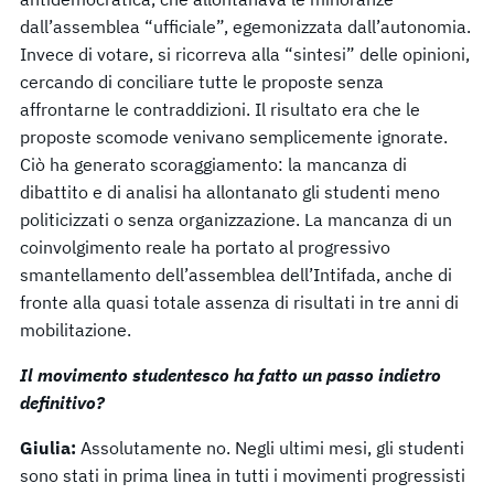
dall’assemblea “ufficiale”, egemonizzata dall’autonomia.
Invece di votare, si ricorreva alla “sintesi” delle opinioni,
cercando di conciliare tutte le proposte senza
affrontarne le contraddizioni. Il risultato era che le
proposte scomode venivano semplicemente ignorate.
Ciò ha generato scoraggiamento: la mancanza di
dibattito e di analisi ha allontanato gli studenti meno
politicizzati o senza organizzazione. La mancanza di un
coinvolgimento reale ha portato al progressivo
smantellamento dell’assemblea dell’Intifada, anche di
fronte alla quasi totale assenza di risultati in tre anni di
mobilitazione.
Il movimento studentesco ha fatto un passo indietro
definitivo?
Giulia:
Assolutamente no. Negli ultimi mesi, gli studenti
sono stati in prima linea in tutti i movimenti progressisti