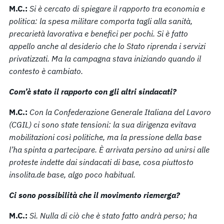
M.C.:
Si è cercato di spiegare il rapporto tra economia e
politica: la spesa militare comporta tagli alla sanità,
precarietà lavorativa e benefici per pochi. Si è fatto
appello anche al desiderio che lo Stato riprenda i servizi
privatizzati. Ma la campagna stava iniziando quando il
contesto è cambiato.
Com’è stato il rapporto con gli altri sindacati?
M.C.:
Con la Confederazione Generale Italiana del Lavoro
(CGIL) ci sono state tensioni: la sua dirigenza evitava
mobilitazioni così politiche, ma la pressione della base
l’ha spinta a partecipare. È arrivata persino ad unirsi alle
proteste indette dai sindacati di base, cosa piuttosto
insolita.de base, algo poco habitual.
Ci sono possibilità che il movimento riemerga?
M.C.:
Sì. Nulla di ciò che è stato fatto andrà perso; ha