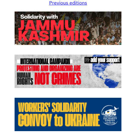
Previous editions