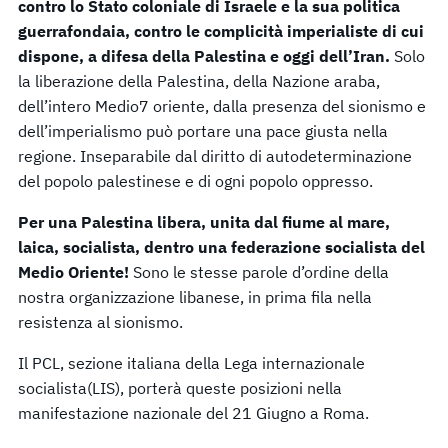
contro lo Stato coloniale di Israele e la sua politica
guerrafondaia, contro le complicità imperialiste di cui
dispone, a difesa della Palestina e oggi dell’Iran.
Solo
la liberazione della Palestina, della Nazione araba,
dell’intero Medio7 oriente, dalla presenza del sionismo e
dell’imperialismo può portare una pace giusta nella
regione. Inseparabile dal diritto di autodeterminazione
del popolo palestinese e di ogni popolo oppresso.
Per una Palestina libera, unita dal fiume al mare,
laica, socialista, dentro una federazione socialista del
Medio Oriente!
Sono le stesse parole d’ordine della
nostra organizzazione libanese, in prima fila nella
resistenza al sionismo.
Il PCL, sezione italiana della Lega internazionale
socialista(LIS), porterà queste posizioni nella
manifestazione nazionale del 21 Giugno a Roma.