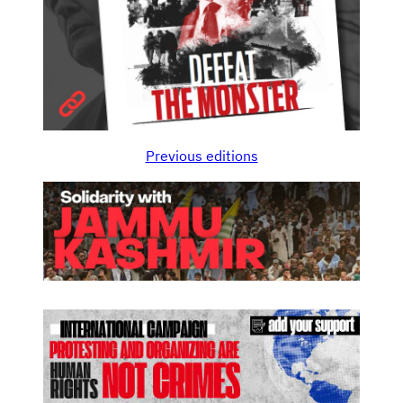
Previous editions