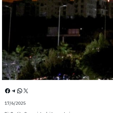
Facebook
Telegram
WhatsApp
X
17/6/2025