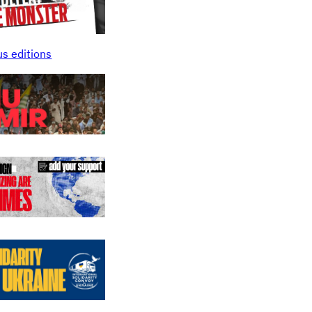
us editions