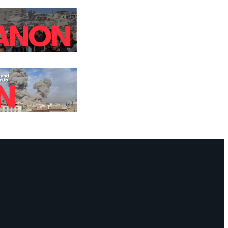
Facebook
Instagram
Mail