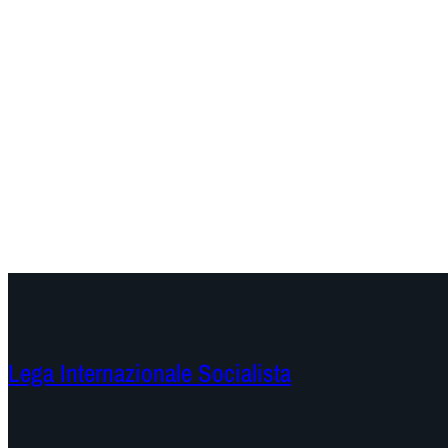
Lega Internazionale Socialista