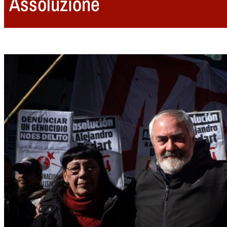
Assoluzione