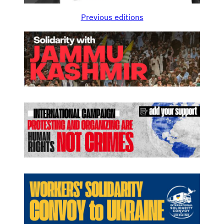
Previous editions