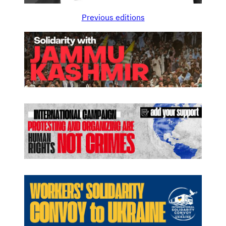
Previous editions