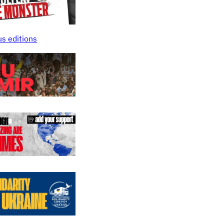
us editions