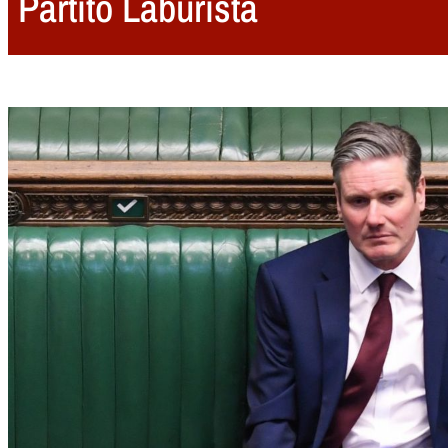
Partito Laburista