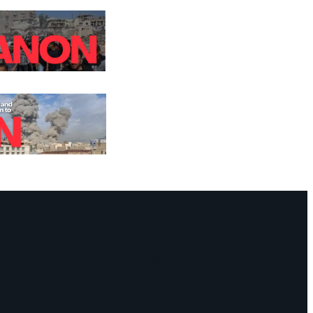
Facebook
Instagram
Mail