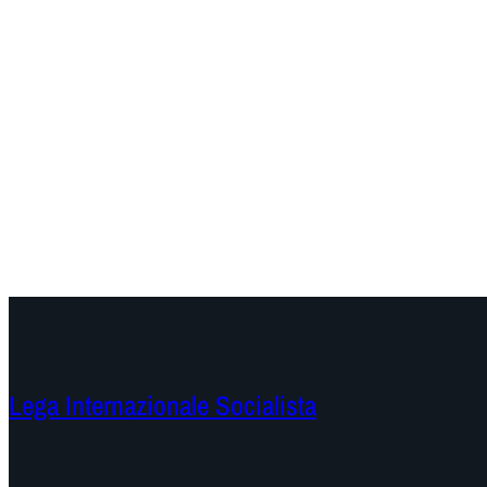
Lega Internazionale Socialista