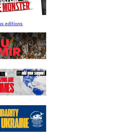
us editions