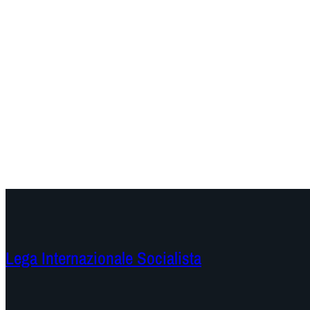
Lega Internazionale Socialista