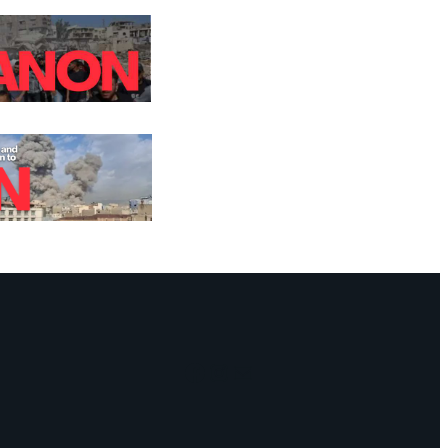
Facebook
Instagram
Mail